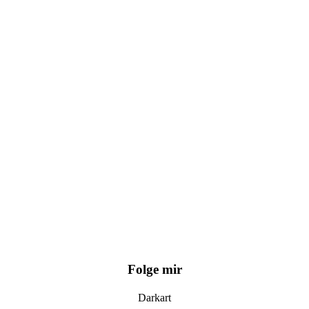
Folge mir
Darkart