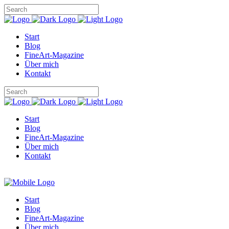
Start
Blog
FineArt-Magazine
Über mich
Kontakt
Start
Blog
FineArt-Magazine
Über mich
Kontakt
Start
Blog
FineArt-Magazine
Über mich