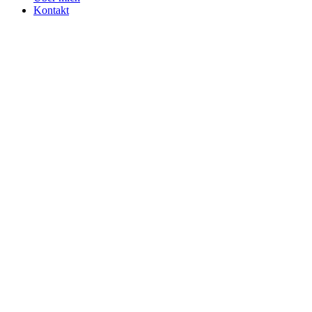
Kontakt