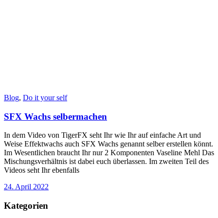
Blog
,
Do it your self
SFX Wachs selbermachen
In dem Video von TigerFX seht Ihr wie Ihr auf einfache Art und
Weise Effektwachs auch SFX Wachs genannt selber erstellen könnt.
Im Wesentlichen braucht Ihr nur 2 Komponenten Vaseline Mehl Das
Mischungsverhältnis ist dabei euch überlassen. Im zweiten Teil des
Videos seht Ihr ebenfalls
24. April 2022
Kategorien