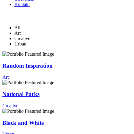
Kontakt
All
Art
Creative
Urban
Random Inspiration
Art
National Parks
Creative
Black and White