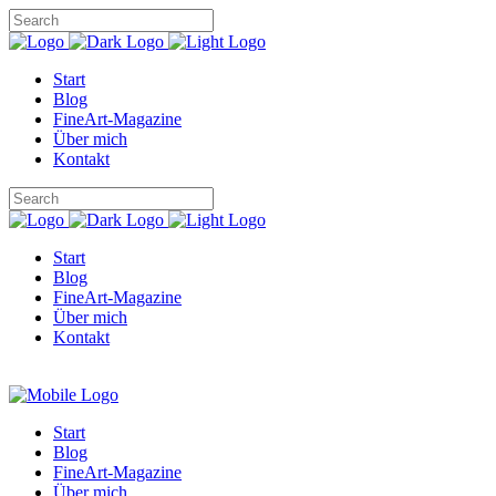
Start
Blog
FineArt-Magazine
Über mich
Kontakt
Start
Blog
FineArt-Magazine
Über mich
Kontakt
Start
Blog
FineArt-Magazine
Über mich