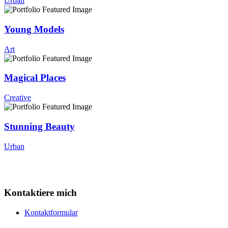
Urban
Young Models
Art
Magical Places
Creative
Stunning Beauty
Urban
Kontaktiere mich
Kontaktformular