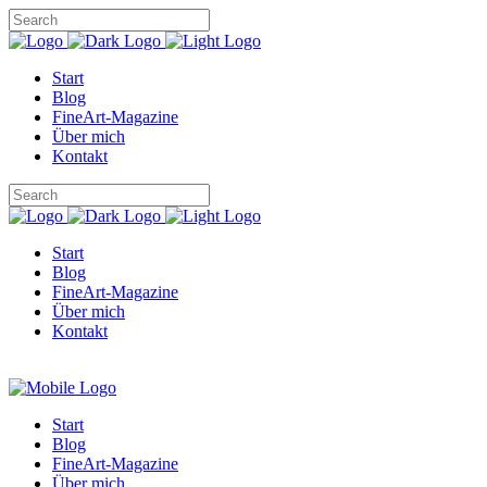
Start
Blog
FineArt-Magazine
Über mich
Kontakt
Start
Blog
FineArt-Magazine
Über mich
Kontakt
Start
Blog
FineArt-Magazine
Über mich