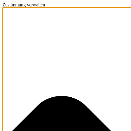
Zustimmung verwalten