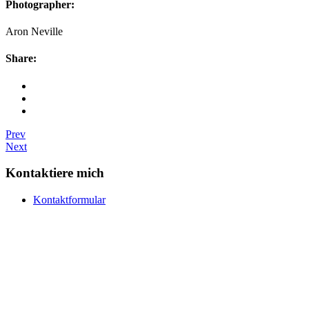
Photographer:
Aron Neville
Share:
Prev
Next
Kontaktiere mich
Kontaktformular