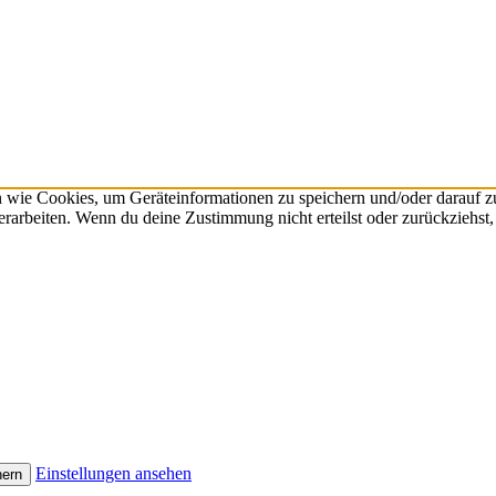
n wie Cookies, um Geräteinformationen zu speichern und/oder darauf 
verarbeiten. Wenn du deine Zustimmung nicht erteilst oder zurückzieh
Einstellungen ansehen
hern