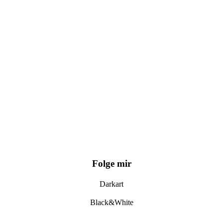
Folge mir
Darkart
Black&White