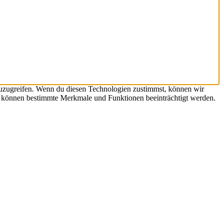
zuzugreifen. Wenn du diesen Technologien zustimmst, können wir
st, können bestimmte Merkmale und Funktionen beeinträchtigt werden.